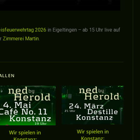
eisfeuerwehrtag 2026
in Eigeltingen – ab 15 Uhr live auf
er
Zimmerei Martin
.
ALLEN
Wir spielen in
Wir spielen in
Konstanz:
Konstanz: