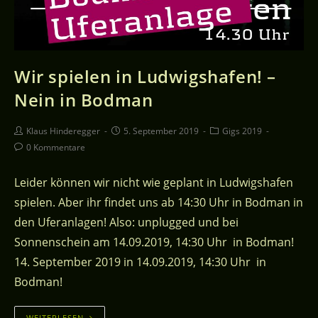
Wir spielen in Ludwigshafen! –
Nein in Bodman
Klaus Hinderegger
5. September 2019
Gigs 2019
0 Kommentare
Leider können wir nicht wie geplant in Ludwigshafen
spielen. Aber ihr findet uns ab 14:30 Uhr in Bodman in
den Uferanlagen! Also: unplugged und bei
Sonnenschein am 14.09.2019, 14:30 Uhr in Bodman!
14. September 2019 in 14.09.2019, 14:30 Uhr in
Bodman!
WEITERLESEN