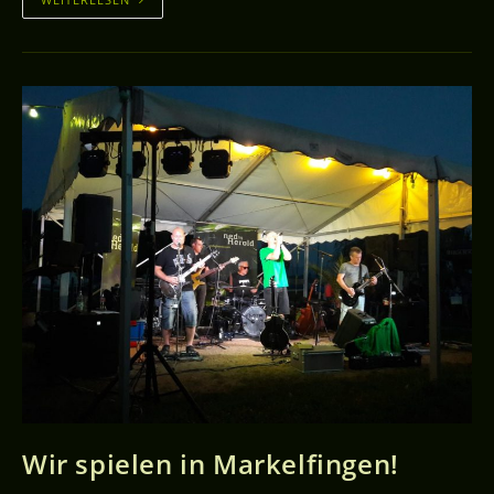
Wir spielen in Markelfingen!