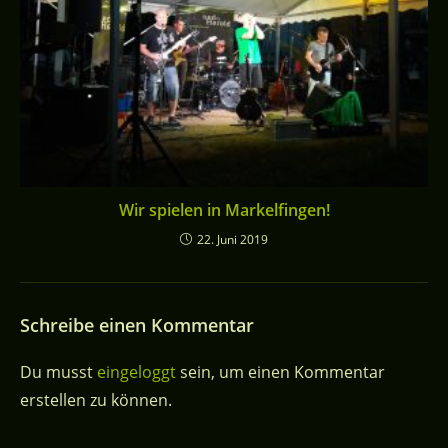
Wir spielen in Markelfingen!
22. Juni 2019
Schreibe einen Kommentar
Du musst
eingeloggt
sein, um einen Kommentar
erstellen zu können.