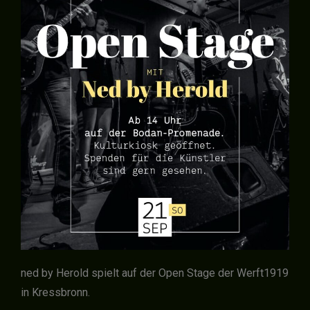
ned by Herold spielt auf der Open Stage der Werft1919
in Kressbronn.