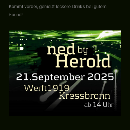
Kommt vorbei, genießt leckere Drinks bei gutem
Sound!