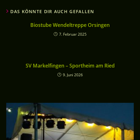
DAS KÖNNTE DIR AUCH GEFALLEN
Biostube Wendeltreppe Orsingen
7. Februar 2025
SV Markelfingen – Sportheim am Ried
9. Juni 2026